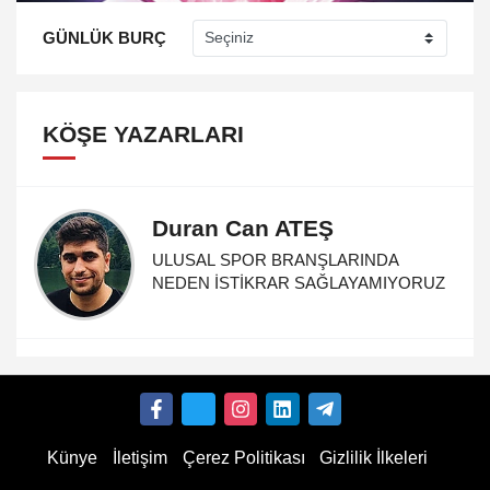
GÜNLÜK BURÇ
KÖŞE YAZARLARI
Duran Can ATEŞ
ULUSAL SPOR BRANŞLARINDA
NEDEN İSTİKRAR SAĞLAYAMIYORUZ
Künye
İletişim
Çerez Politikası
Gizlilik İlkeleri