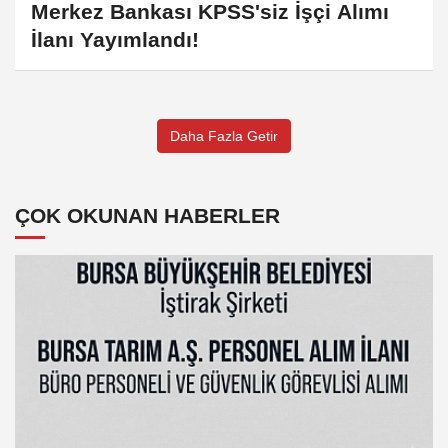
Merkez Bankası KPSS'siz İşçi Alımı
İlanı Yayımlandı!
Daha Fazla Getir
ÇOK OKUNAN HABERLER