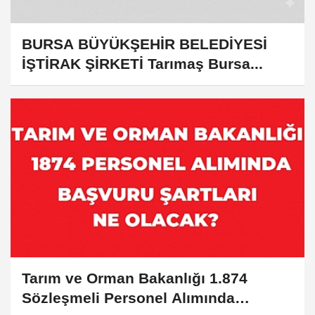
BURSA BÜYÜKŞEHİR BELEDİYESİ
İŞTİRAK ŞİRKETİ Tarımaş Bursa...
Tarım ve Orman Bakanlığı 1.874
Sözleşmeli Personel Alımında