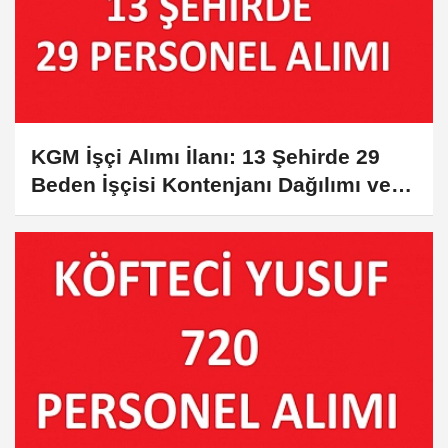
KGM İşçi Alımı İlanı: 13 Şehirde 29
Beden İşçisi Kontenjanı Dağılımı ve
Başvuru Şartları