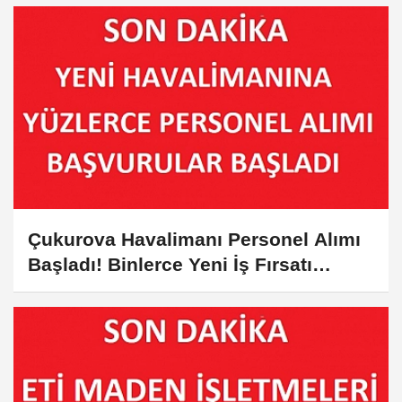
Çukurova Havalimanı Personel Alımı
Başladı! Binlerce Yeni İş Fırsatı
Sunuluyor