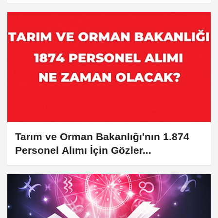
Başvuru...
Tarım ve Orman Bakanlığı'nın 1.874
Personel Alımı İçin Gözler...