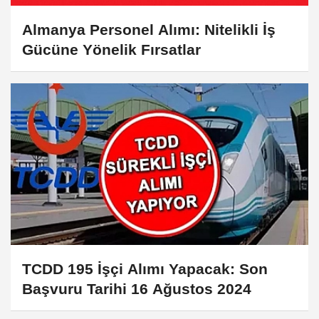
Almanya Personel Alımı: Nitelikli İş
Gücüne Yönelik Fırsatlar
TCDD 195 İşçi Alımı Yapacak: Son
Başvuru Tarihi 16 Ağustos 2024