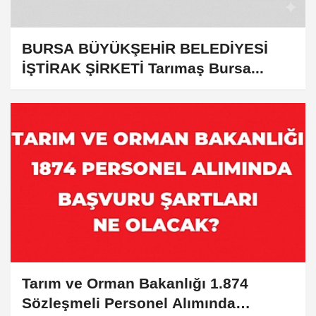
BURSA BÜYÜKŞEHİR BELEDİYESİ
İŞTİRAK ŞİRKETİ Tarımaş Bursa...
Tarım ve Orman Bakanlığı 1.874
Sözleşmeli Personel Alımında