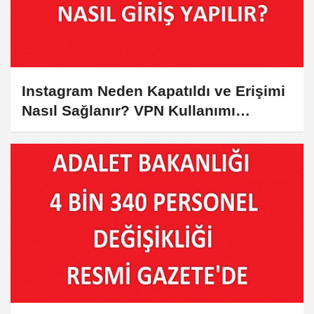
Instagram Neden Kapatıldı ve Erişimi
Nasıl Sağlanır? VPN Kullanımı
Hakkında Bilmeniz Gerekenler