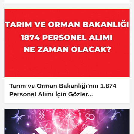
Başvuru...
Tarım ve Orman Bakanlığı'nın 1.874
Personel Alımı İçin Gözler...