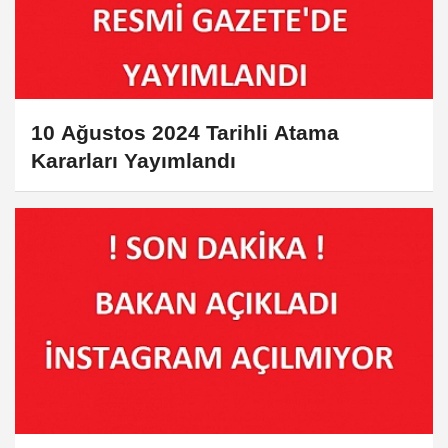
10 Ağustos 2024 Tarihli Atama
Kararları Yayımlandı