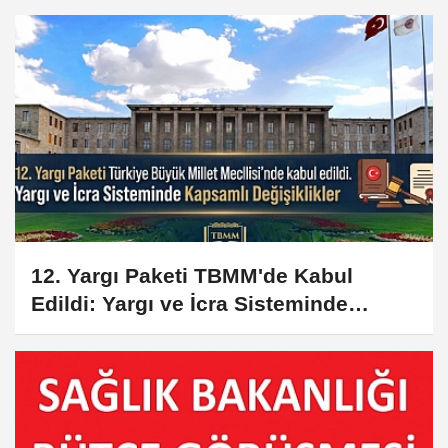
12. Yargı Paketi TBMM'de Kabul
Edildi: Yargı ve İcra Sisteminde
Kapsamlı Değişiklikler