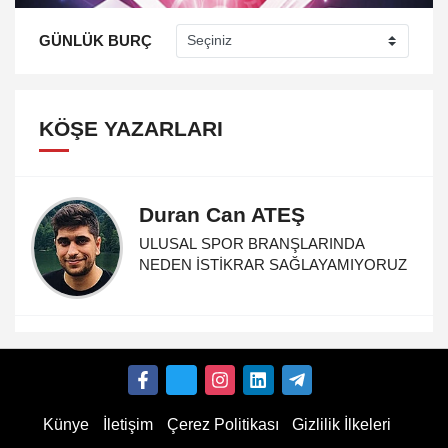
GÜNLÜK BURÇ
KÖŞE YAZARLARI
Duran Can ATEŞ
ULUSAL SPOR BRANŞLARINDA
NEDEN İSTİKRAR SAĞLAYAMIYORUZ
Künye
İletişim
Çerez Politikası
Gizlilik İlkeleri