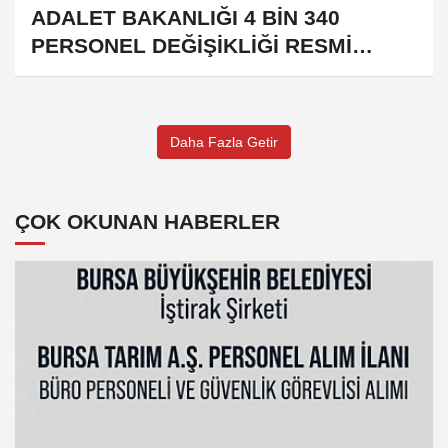
ADALET BAKANLIĞI 4 BİN 340
PERSONEL DEĞİŞİKLİĞİ RESMİ
GAZETE DE
Daha Fazla Getir
ÇOK OKUNAN HABERLER