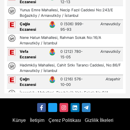
Künye
İletişim
Çerez Politikası
Gizlilik İlkeleri