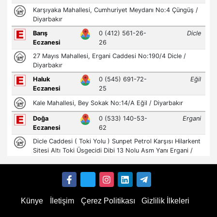
Künye
İletişim
Çerez Politikası
Gizlilik İlkeleri