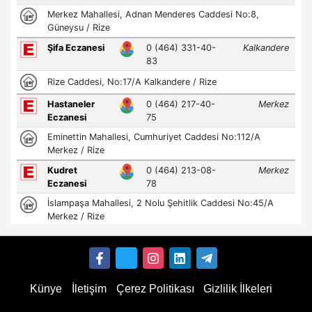
Künye
İletişim
Çerez Politikası
Gizlilik İlkeleri