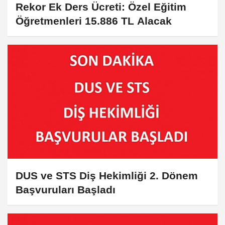
Rekor Ek Ders Ücreti: Özel Eğitim
Öğretmenleri 15.886 TL Alacak
DUS ve STS Diş Hekimliği 2. Dönem
Başvuruları Başladı