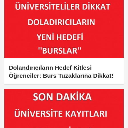
Dolandırıcıların Hedef Kitlesi
Öğrenciler: Burs Tuzaklarına Dikkat!