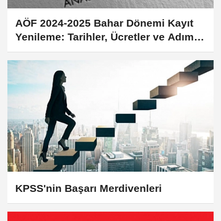
AÖF 2024-2025 Bahar Dönemi Kayıt
Yenileme: Tarihler, Ücretler ve Adım
Adım Kılavuz
KPSS'nin Başarı Merdivenleri