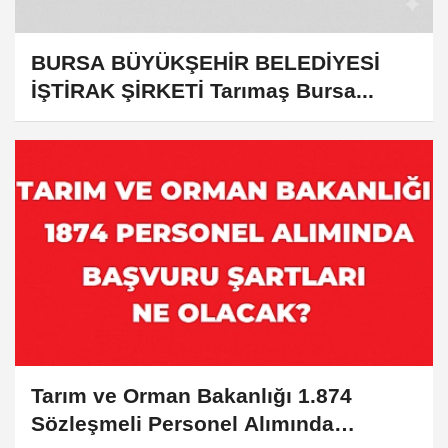
BURSA BÜYÜKŞEHİR BELEDİYESİ
İŞTİRAK ŞİRKETİ Tarımaş Bursa...
Tarım ve Orman Bakanlığı 1.874
Sözleşmeli Personel Alımında