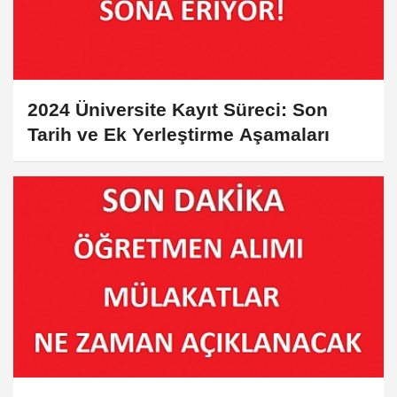
2024 Üniversite Kayıt Süreci: Son
Tarih ve Ek Yerleştirme Aşamaları