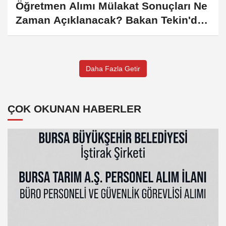
Öğretmen Alımı Mülakat Sonuçları Ne
Zaman Açıklanacak? Bakan Tekin'den
Kritik Açıklamalar
Daha Fazla Getir
ÇOK OKUNAN HABERLER