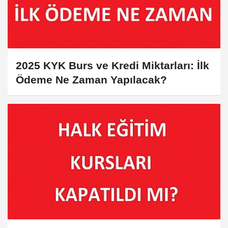
2025 KYK Burs ve Kredi Miktarları: İlk
Ödeme Ne Zaman Yapılacak?