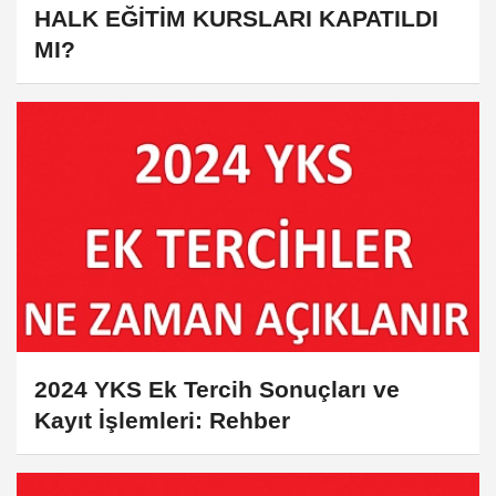
HALK EĞİTİM KURSLARI KAPATILDI
MI?
2024 YKS Ek Tercih Sonuçları ve
Kayıt İşlemleri: Rehber