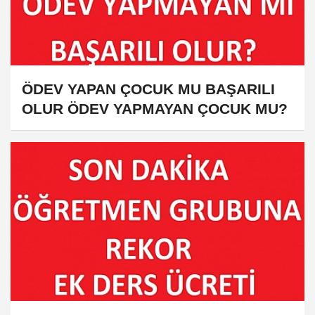
ÖDEV YAPAN ÇOCUK MU BAŞARILI
OLUR ÖDEV YAPMAYAN ÇOCUK MU?