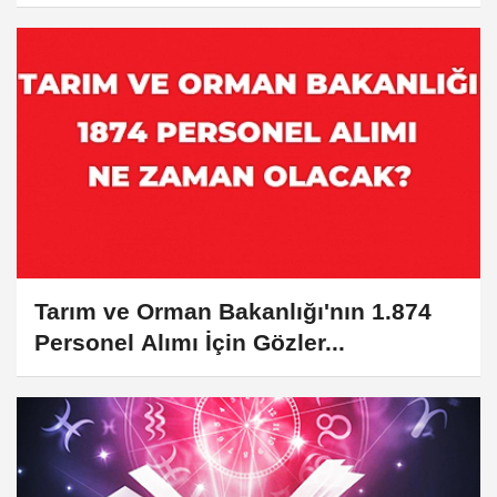
Başvuru...
Tarım ve Orman Bakanlığı'nın 1.874
Personel Alımı İçin Gözler...