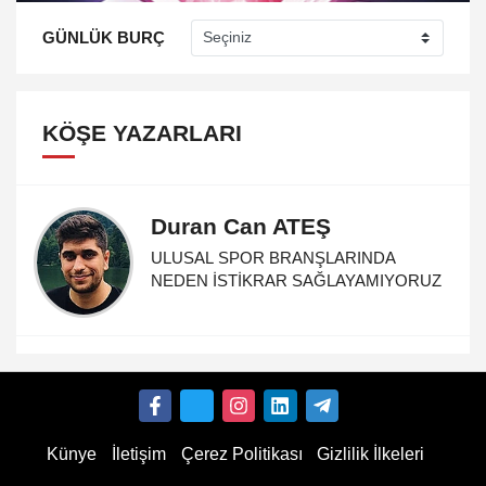
GÜNLÜK BURÇ
KÖŞE YAZARLARI
Duran Can ATEŞ
ULUSAL SPOR BRANŞLARINDA
NEDEN İSTİKRAR SAĞLAYAMIYORUZ
Künye
İletişim
Çerez Politikası
Gizlilik İlkeleri